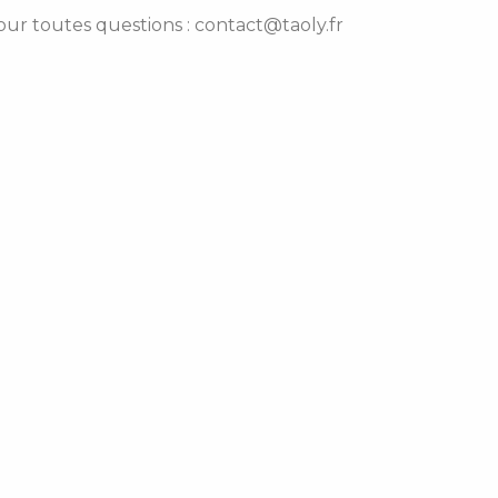
pour toutes questions : contact@taoly.fr