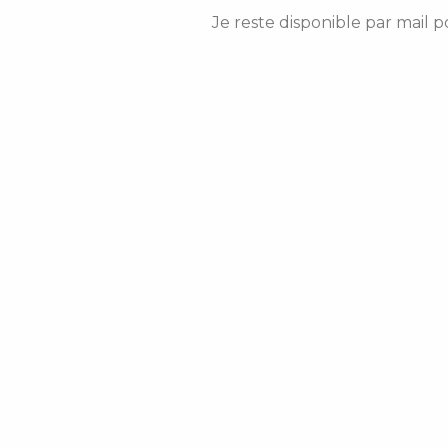
Je reste disponible par mail 